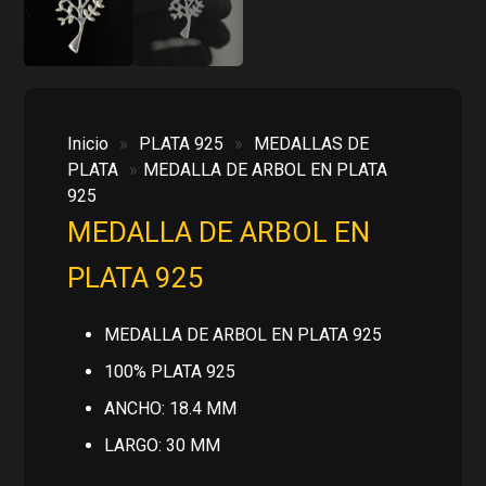
Inicio
»
PLATA 925
»
MEDALLAS DE
PLATA
»
MEDALLA DE ARBOL EN PLATA
925
MEDALLA DE ARBOL EN
PLATA 925
MEDALLA DE ARBOL EN PLATA 925
100% PLATA 925
ANCHO: 18.4 MM
LARGO: 30 MM