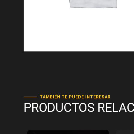
TAMBIÉN TE PUEDE INTERESAR
PRODUCTOS RELA