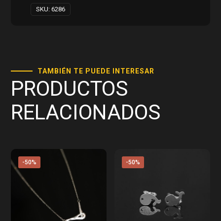
SKU:
6286
TAMBIÉN TE PUEDE INTERESAR
PRODUCTOS
RELACIONADOS
-50%
-50%