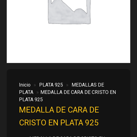
Inicio
»
PLATA 925
»
MEDALLAS DE
PLATA
»
MEDALLA DE CARA DE CRISTO EN
PLATA 925
MEDALLA DE CARA DE
CRISTO EN PLATA 925