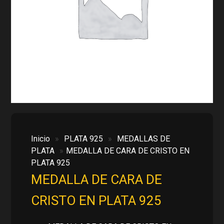
Inicio
»
PLATA 925
»
MEDALLAS DE
PLATA
»
MEDALLA DE CARA DE CRISTO EN
PLATA 925
MEDALLA DE CARA DE
CRISTO EN PLATA 925