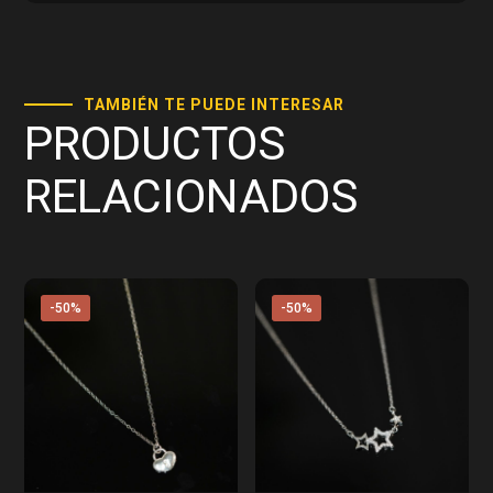
TAMBIÉN TE PUEDE INTERESAR
PRODUCTOS
RELACIONADOS
-50%
-50%