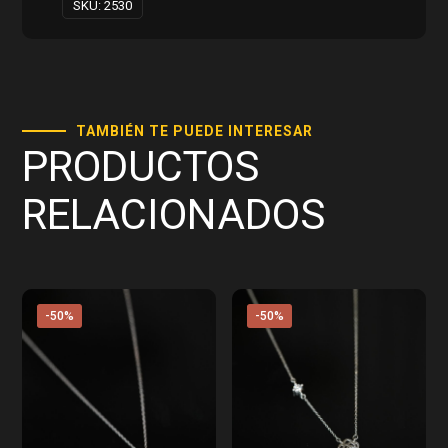
SKU:
2530
TAMBIÉN TE PUEDE INTERESAR
PRODUCTOS
RELACIONADOS
-50%
-50%