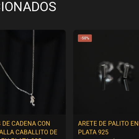
CIONADOS
-50%
S DE CADENA CON
ARETE DE PALITO EN
ALLA CABALLITO DE
PLATA 925