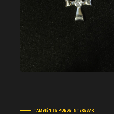
TAMBIÉN TE PUEDE INTERESAR