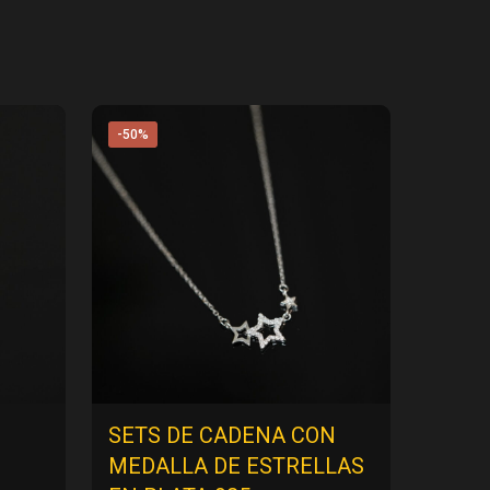
-50%
SETS DE CADENA CON
MEDALLA DE ESTRELLAS