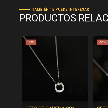
TAMBIÉN TE PUEDE INTERESAR
PRODUCTOS RELA
-50%
-50%