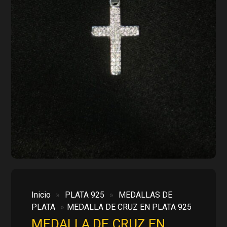
Inicio
»
PLATA 925
»
MEDALLAS DE
PLATA
»
MEDALLA DE CRUZ EN PLATA 925
MEDALLA DE CRUZ EN