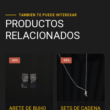
TAMBIÉN TE PUEDE INTERESAR
PRODUCTOS
RELACIONADOS
-50%
-50%
ARETE DE BUHO
SETS DE CADENA