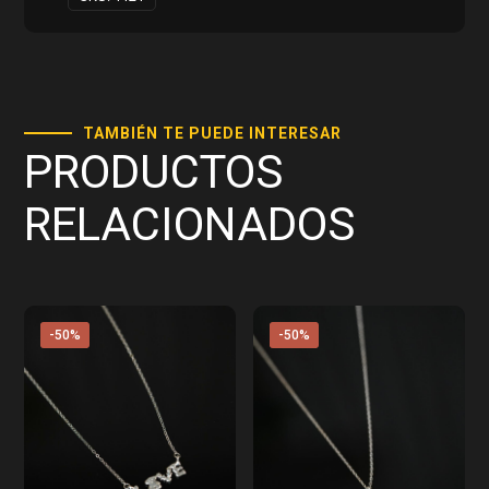
TAMBIÉN TE PUEDE INTERESAR
PRODUCTOS
RELACIONADOS
-50%
-50%