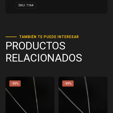
SKU:
1164
TAMBIÉN TE PUEDE INTERESAR
PRODUCTOS
RELACIONADOS
-50%
-50%