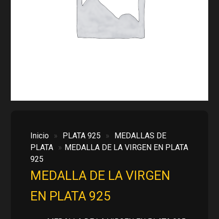
Inicio
»
PLATA 925
»
MEDALLAS DE
PLATA
»
MEDALLA DE LA VIRGEN EN PLATA
925
MEDALLA DE LA VIRGEN
EN PLATA 925