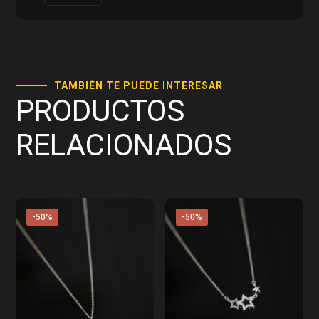
TAMBIÉN TE PUEDE INTERESAR
PRODUCTOS
RELACIONADOS
-50%
-50%