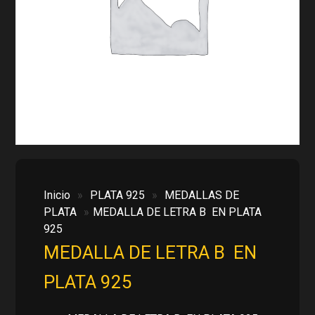
Inicio
»
PLATA 925
»
MEDALLAS DE
PLATA
»
MEDALLA DE LETRA B EN PLATA
925
MEDALLA DE LETRA B EN
PLATA 925