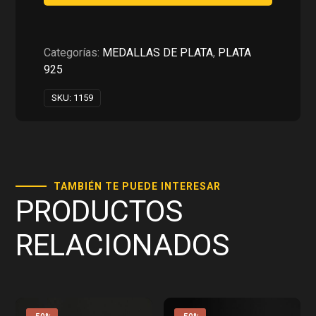
PLATA
925
cantidad
Categorías:
MEDALLAS DE PLATA
,
PLATA
925
SKU:
1159
TAMBIÉN TE PUEDE INTERESAR
PRODUCTOS
RELACIONADOS