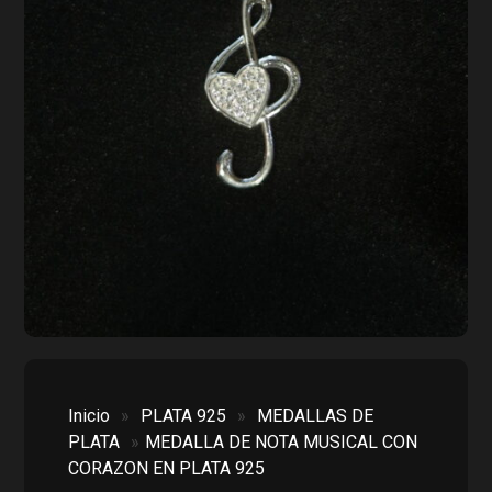
Inicio
»
PLATA 925
»
MEDALLAS DE
PLATA
»
MEDALLA DE NOTA MUSICAL CON
CORAZON EN PLATA 925