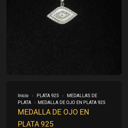
Inicio
»
PLATA 925
»
MEDALLAS DE
PLATA
»
MEDALLA DE OJO EN PLATA 925
MEDALLA DE OJO EN
PLATA 925