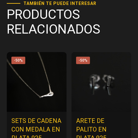
TAMBIÉN TE PUEDE INTERESAR
PRODUCTOS
RELACIONADOS
-50%
-50%
SETS DE CADENA
ARETE DE
CON MEDALA EN
PALITO EN
PLATA 925
PLATA 925