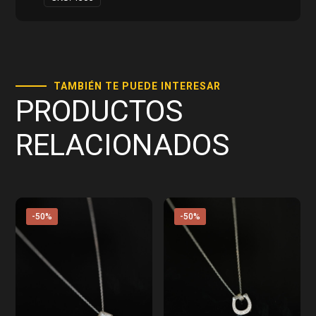
TAMBIÉN TE PUEDE INTERESAR
PRODUCTOS
RELACIONADOS
-50%
-50%