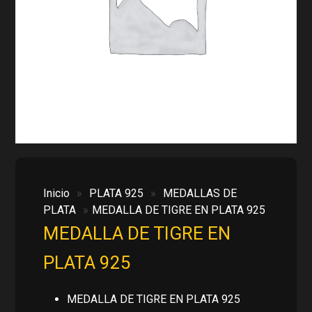
Inicio
»
PLATA 925
»
MEDALLAS DE
PLATA
»
MEDALLA DE TIGRE EN PLATA 925
MEDALLA DE TIGRE EN
PLATA 925
MEDALLA DE TIGRE EN PLATA 925