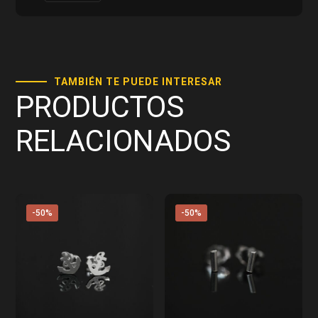
TAMBIÉN TE PUEDE INTERESAR
PRODUCTOS
RELACIONADOS
-50%
-50%