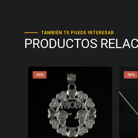
TAMBIÉN TE PUEDE INTERESAR
PRODUCTOS RELA
-50%
-50%