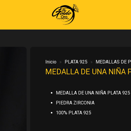
Inicio
»
PLATA 925
»
MEDALLAS DE P
MEDALLA DE UNA NIÑA 
MEDALLA DE UNA NIÑA PLATA 925
PIEDRA ZIRCONIA
100% PLATA 925