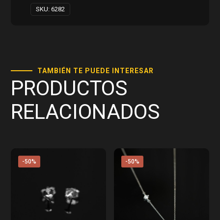
SKU:
6282
TAMBIÉN TE PUEDE INTERESAR
PRODUCTOS
RELACIONADOS
-50%
-50%