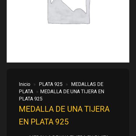
Inicio
»
PLATA 925
»
MEDALLAS DE
PLATA
»
MEDALLA DE UNA TIJERA EN
PLATA 925
MEDALLA DE UNA TIJERA
EN PLATA 925