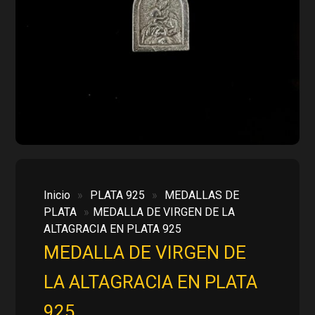
Inicio
»
PLATA 925
»
MEDALLAS DE
PLATA
»
MEDALLA DE VIRGEN DE LA
ALTAGRACIA EN PLATA 925
MEDALLA DE VIRGEN DE
LA ALTAGRACIA EN PLATA
925