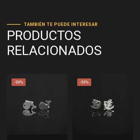
TAMBIÉN TE PUEDE INTERESAR
PRODUCTOS
RELACIONADOS
-50%
-50%