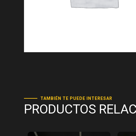
TAMBIÉN TE PUEDE INTERESAR
PRODUCTOS RELA