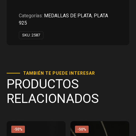
Categorías:
MEDALLAS DE PLATA
,
PLATA
925
SKU:
2587
TAMBIÉN TE PUEDE INTERESAR
PRODUCTOS
RELACIONADOS
-50%
-50%