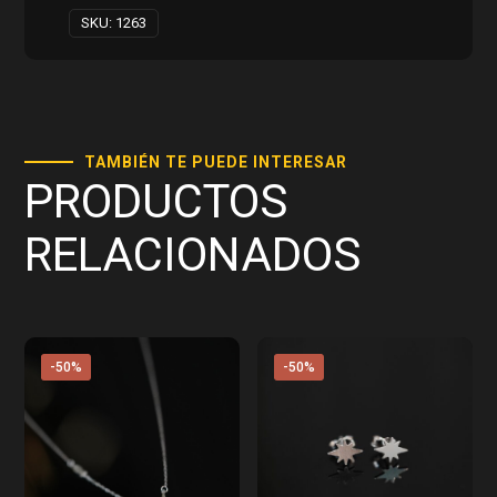
SKU:
1263
TAMBIÉN TE PUEDE INTERESAR
PRODUCTOS
RELACIONADOS
-50%
-50%