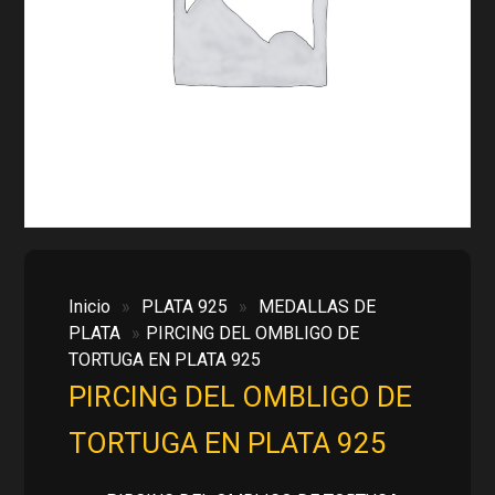
Inicio
»
PLATA 925
»
MEDALLAS DE
PLATA
»
PIRCING DEL OMBLIGO DE
TORTUGA EN PLATA 925
PIRCING DEL OMBLIGO DE
TORTUGA EN PLATA 925