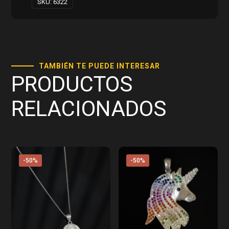
SKU:
6322
TAMBIÉN TE PUEDE INTERESAR
PRODUCTOS
RELACIONADOS
-50%
-50%