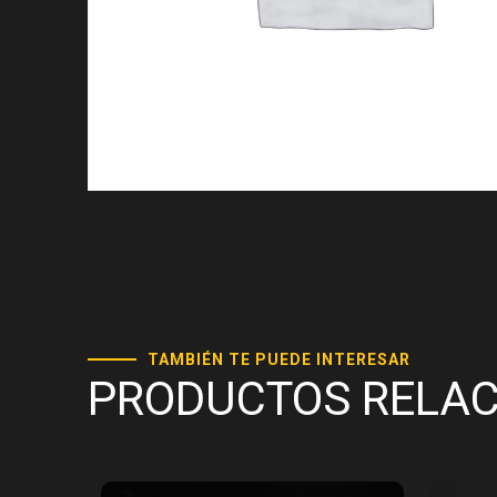
TAMBIÉN TE PUEDE INTERESAR
PRODUCTOS RELA