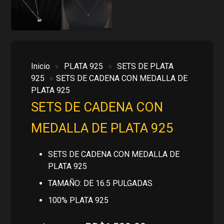
Inicio
»
PLATA 925
»
SETS DE PLATA
925
»
SETS DE CADENA CON MEDALLA DE
PLATA 925
SETS DE CADENA CON
MEDALLA DE PLATA 925
SETS DE CADENA CON MEDALLA DE
PLATA 925
TAMAÑO: DE 16.5 PULGADAS
100% PLATA 925