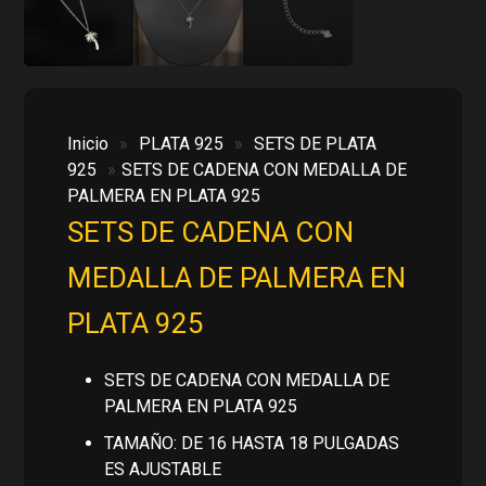
Inicio
»
PLATA 925
»
SETS DE PLATA
925
»
SETS DE CADENA CON MEDALLA DE
PALMERA EN PLATA 925
SETS DE CADENA CON
MEDALLA DE PALMERA EN
PLATA 925
SETS DE CADENA CON MEDALLA DE
PALMERA EN PLATA 925
TAMAÑO: DE 16 HASTA 18 PULGADAS
ES AJUSTABLE