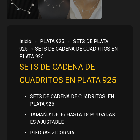
Inicio
»
PLATA 925
»
SETS DE PLATA
925
»
SETS DE CADENA DE CUADRITOS EN
PLATA 925
SETS DE CADENA DE
CUADRITOS EN PLATA 925
SETS DE CADENA DE CUADRITOS EN
PLATA 925
TAMAÑO: DE 16 HASTA 18 PULGADAS
ES AJUSTABLE
PIEDRAS ZICORNIA