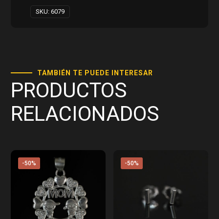
SKU:
6079
TAMBIÉN TE PUEDE INTERESAR
PRODUCTOS
RELACIONADOS
-50%
-50%