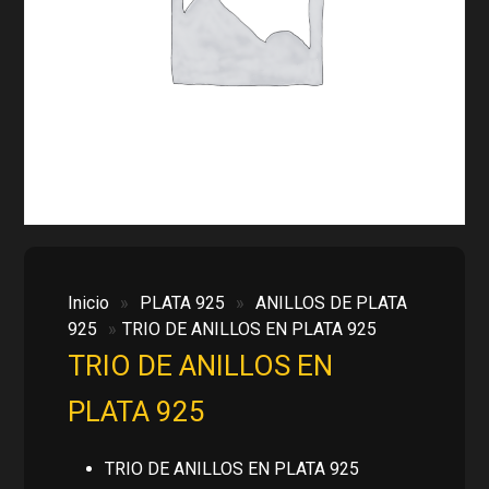
Inicio
»
PLATA 925
»
ANILLOS DE PLATA
925
»
TRIO DE ANILLOS EN PLATA 925
TRIO DE ANILLOS EN
PLATA 925
TRIO DE ANILLOS EN PLATA 925