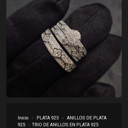
Inicio
»
PLATA 925
»
ANILLOS DE PLATA
925
»
TRIO DE ANILLOS EN PLATA 925