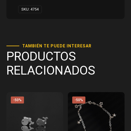
SKU:
4754
TAMBIÉN TE PUEDE INTERESAR
PRODUCTOS
RELACIONADOS
-50%
-50%