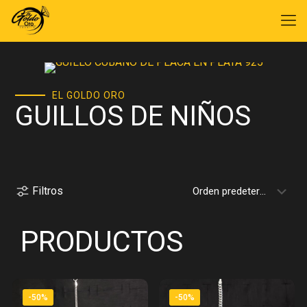
EL GOLDO ORO
GUILLOS DE NIÑOS
Filtros
PRODUCTOS
-50%
-50%