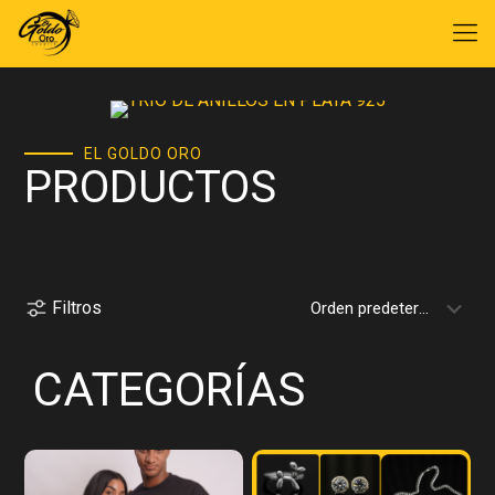
EL GOLDO ORO
PRODUCTOS
Filtros
CATEGORÍAS